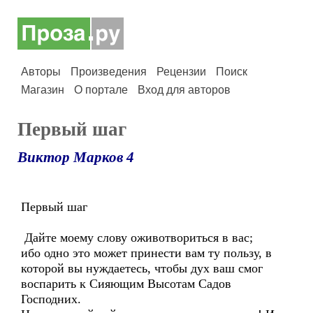
Авторы
Произведения
Рецензии
Поиск
Магазин
О портале
Вход для авторов
Первый шаг
Виктор Марков 4
Первый шаг
Дайте моему слову оживотвориться в вас;
ибо одно это может принести вам ту пользу, в
которой вы нуждаетесь, чтобы дух ваш смог
воспарить к Сияющим Высотам Садов
Господних.