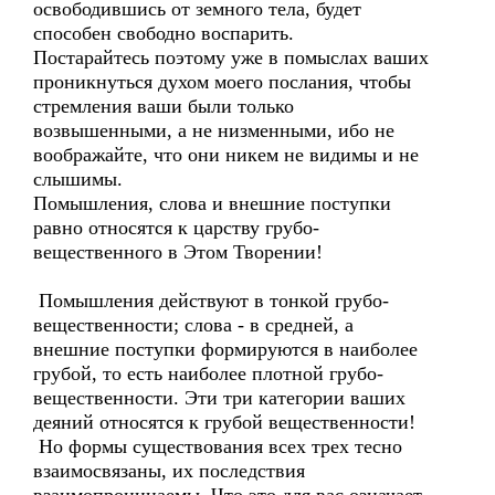
освободившись от земного тела, будет
способен свободно воспарить.
Постарайтесь поэтому уже в помыслах ваших
проникнуться духом моего послания, чтобы
стремления ваши были только
возвышенными, а не низменными, ибо не
воображайте, что они никем не видимы и не
слышимы.
Помышления, слова и внешние поступки
равно относятся к царству грубо-
вещественного в Этом Творении!
Помышления действуют в тонкой грубо-
вещественности; слова - в средней, а
внешние поступки формируются в наиболее
грубой, то есть наиболее плотной грубо-
вещественности. Эти три категории ваших
деяний относятся к грубой вещественности!
Но формы существования всех трех тесно
взаимосвязаны, их последствия