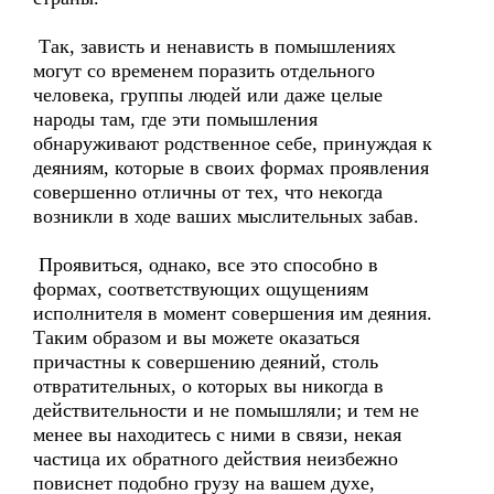
Так, зависть и ненависть в помышлениях
могут со временем поразить отдельного
человека, группы людей или даже целые
народы там, где эти помышления
обнаруживают родственное себе, принуждая к
деяниям, которые в своих формах проявления
совершенно отличны от тех, что некогда
возникли в ходе ваших мыслительных забав.
Проявиться, однако, все это способно в
формах, соответствующих ощущениям
исполнителя в момент совершения им деяния.
Таким образом и вы можете оказаться
причастны к совершению деяний, столь
отвратительных, о которых вы никогда в
действительности и не помышляли; и тем не
менее вы находитесь с ними в связи, некая
частица их обратного действия неизбежно
повиснет подобно грузу на вашем духе,