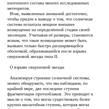
изотопного состава многих исследованных
метеоритов.
Итак, выявленных аномалий достаточно,
чтобы придти к выводу о том, что солнечная
система испытала мощное внешнее
возмущение на определённой стадии своей
эволюции. Учитывая её размеры, становится
ясным, что такое возмущение может быть
вызвано только быстро расширяющейся
оболочкой, образовавшейся после взрыва
сверхновой звезды типа II.
О взрыве сверхновой звезды
Анализируя строение солнечной системы,
можно обнаружить, что мы наблюдаем, по
крайней мере, две последние ступени
фрагментации протооблаков. Это приводит к
мысли о том, что могла существовать более
крупно масштабная ступень, которая могла