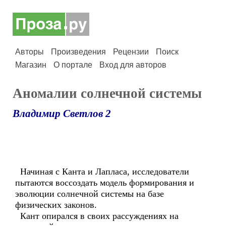
Авторы
Произведения
Рецензии
Поиск
Магазин
О портале
Вход для авторов
Аномалии солнечной системы
Владимир Светлов 2
Начиная с Канта и Лапласа, исследователи
пытаются воссоздать модель формирования и
эволюции солнечной системы на базе
физических законов.
Кант опирался в своих рассуждениях на