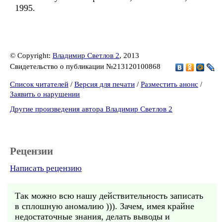
1995.
© Copyright:
Владимир Светлов 2
, 2013
Свидетельство о публикации №213120100868
Список читателей
/
Версия для печати
/
Разместить анонс
/
Заявить о нарушении
Другие произведения автора Владимир Светлов 2
Рецензии
Написать рецензию
Так можно всю нашу действительность записать
в сплошную аномалию ))). Зачем, имея крайне
недостаточные знания, делать выводы и