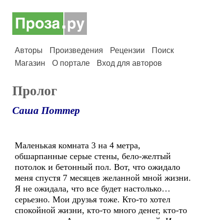
Авторы
Произведения
Рецензии
Поиск
Магазин
О портале
Вход для авторов
Пролог
Саша Поттер
Маленькая комната 3 на 4 метра,
обшарпанные серые стены, бело-желтый
потолок и бетонный пол. Вот, что ожидало
меня спустя 7 месяцев желанной мной жизни.
Я не ожидала, что все будет настолько…
серьезно. Мои друзья тоже. Кто-то хотел
спокойной жизни, кто-то много денег, кто-то