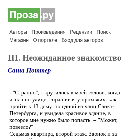
Авторы
Произведения
Рецензии
Поиск
Магазин
О портале
Вход для авторов
III. Неожиданное знакомство
Саша Поттер
- "Странно", - крутилось в моей голове, когда
я шла по улице, спрашивая у прохожих, как
пройти к 13 дому, по одной из улиц Санкт-
Петербурга, и увидела красивое здание, в
которое мне нужно было попасть. – "Может,
повезло?"
Седьмая квартира, второй этаж. Звонок и за