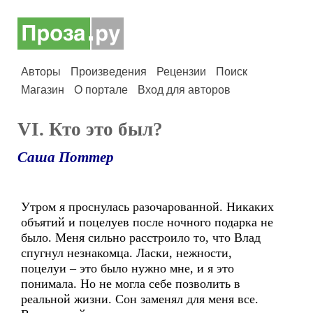
Авторы
Произведения
Рецензии
Поиск
Магазин
О портале
Вход для авторов
VI. Кто это был?
Саша Поттер
Утром я проснулась разочарованной. Никаких
объятий и поцелуев после ночного подарка не
было. Меня сильно расстроило то, что Влад
спугнул незнакомца. Ласки, нежности,
поцелуи – это было нужно мне, и я это
понимала. Но не могла себе позволить в
реальной жизни. Сон заменял для меня все.