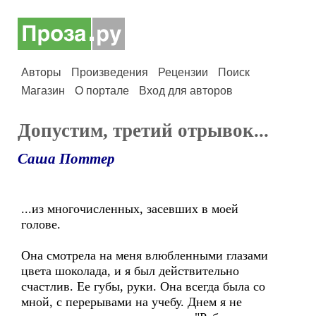
Авторы
Произведения
Рецензии
Поиск
Магазин
О портале
Вход для авторов
Допустим, третий отрывок...
Саша Поттер
...из многочисленных, засевших в моей
голове.
Она смотрела на меня влюбленными глазами
цвета шоколада, и я был действительно
счастлив. Ее губы, руки. Она всегда была со
мной, с перерывами на учебу. Днем я не