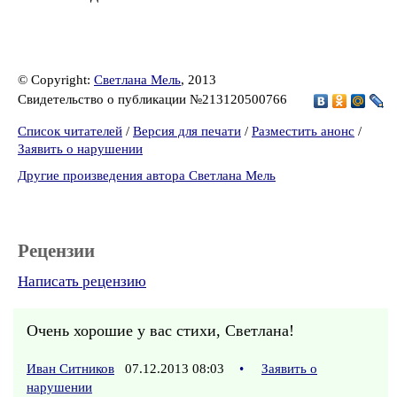
© Copyright:
Светлана Мель
, 2013
Свидетельство о публикации №213120500766
Список читателей
/
Версия для печати
/
Разместить анонс
/
Заявить о нарушении
Другие произведения автора Светлана Мель
Рецензии
Написать рецензию
Очень хорошие у вас стихи, Светлана!
Иван Ситников
07.12.2013 08:03
•
Заявить о
нарушении