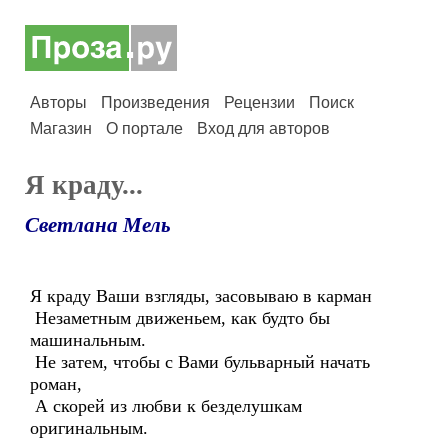
Авторы
Произведения
Рецензии
Поиск
Магазин
О портале
Вход для авторов
Я краду...
Светлана Мель
Я краду Ваши взгляды, засовываю в карман
Незаметным движеньем, как будто бы
машинальным.
Не затем, чтобы с Вами бульварный начать
роман,
А скорей из любви к безделушкам
оригинальным.