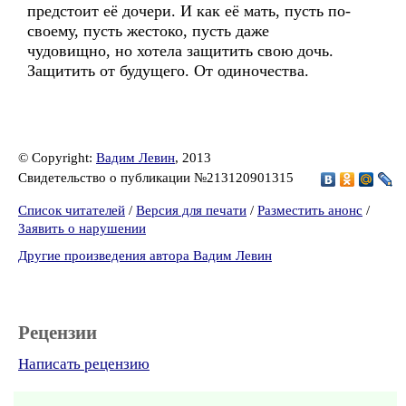
предстоит её дочери. И как её мать, пусть по-
своему, пусть жестоко, пусть даже
чудовищно, но хотела защитить свою дочь.
Защитить от будущего. От одиночества.
© Copyright:
Вадим Левин
, 2013
Свидетельство о публикации №213120901315
Список читателей
/
Версия для печати
/
Разместить анонс
/
Заявить о нарушении
Другие произведения автора Вадим Левин
Рецензии
Написать рецензию