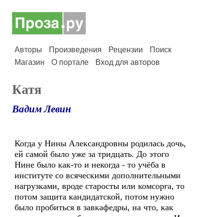
Авторы
Произведения
Рецензии
Поиск
Магазин
О портале
Вход для авторов
Катя
Вадим Левин
Когда у Нины Александровны родилась дочь,
ей самой было уже за тридцать. До этого
Нине было как-то и некогда - то учёба в
институте со всяческими дополнительными
нагрузками, вроде старосты или комсорга, то
потом защита кандидатской, потом нужно
было пробиться в завкафедры, на что, как