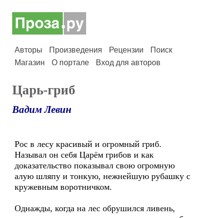
Авторы
Произведения
Рецензии
Поиск
Магазин
О портале
Вход для авторов
Царь-гриб
Вадим Левин
Рос в лесу красивый и огромный гриб.
Называл он себя Царём грибов и как
доказательство показывал свою огромную
алую шляпу и тонкую, нежнейшую рубашку с
кружевным воротничком.
Однажды, когда на лес обрушился ливень,