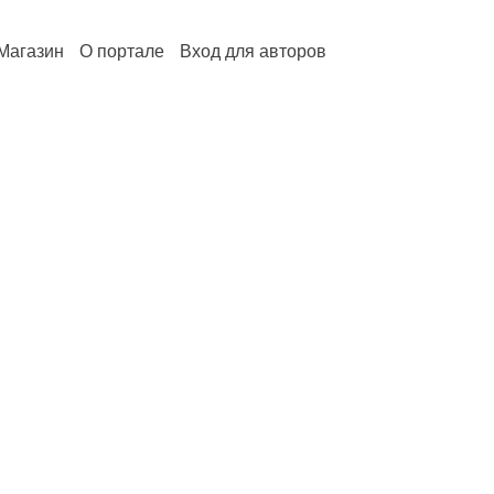
Магазин
О портале
Вход для авторов