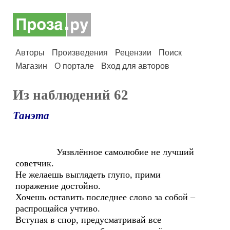
Авторы
Произведения
Рецензии
Поиск
Магазин
О портале
Вход для авторов
Из наблюдений 62
Танэта
Уязвлённое самолюбие не лучший
советчик.
Не желаешь выглядеть глупо, прими
поражение достойно.
Хочешь оставить последнее слово за собой –
распрощайся учтиво.
Вступая в спор, предусматривай все