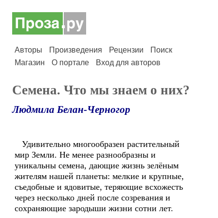
Авторы
Произведения
Рецензии
Поиск
Магазин
О портале
Вход для авторов
Семена. Что мы знаем о них?
Людмила Белан-Черногор
Удивительно многообразен растительный
мир Земли. Не менее разнообразны и
уникальны семена, дающие жизнь зелёным
жителям нашей планеты: мелкие и крупные,
съедобные и ядовитые, теряющие всхожесть
через несколько дней после созревания и
сохраняющие зародыши жизни сотни лет.