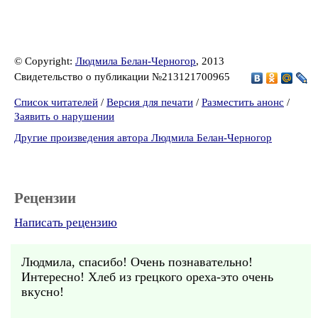
© Copyright:
Людмила Белан-Черногор
, 2013
Свидетельство о публикации №213121700965
Список читателей
/
Версия для печати
/
Разместить анонс
/
Заявить о нарушении
Другие произведения автора Людмила Белан-Черногор
Рецензии
Написать рецензию
Людмила, спасибо! Очень познавательно!
Интересно! Хлеб из грецкого ореха-это очень
вкусно!