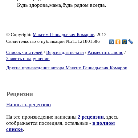
Будь здорова,мама,будь рядом всегда.
© Copyright:
Максим Геннадьевич Комаров
, 2013
Свидетельство о публикации №213121801586
Список читателей
/
Версия для печати
/
Разместить анонс
/
Заявить о нарушении
Другие произведения автора Максим Геннадьевич Комаров
Рецензии
Написать рецензию
На это произведение написаны
2 рецензии
, здесь
отображается последняя, остальные -
в полном
списке
.