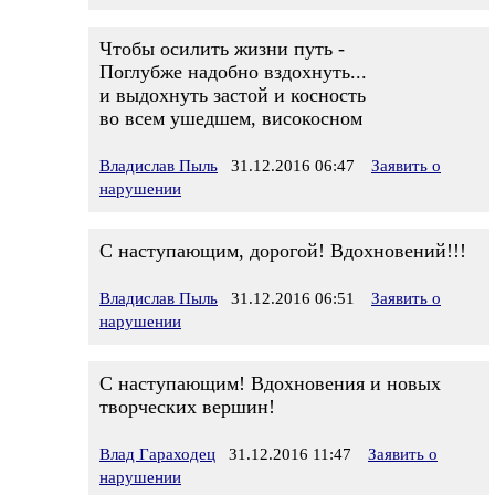
Чтобы осилить жизни путь -
Поглубже надобно вздохнуть...
и выдохнуть застой и косность
во всем ушедшем, високосном
Владислав Пыль
31.12.2016 06:47
Заявить о
нарушении
С наступающим, дорогой! Вдохновений!!!
Владислав Пыль
31.12.2016 06:51
Заявить о
нарушении
С наступающим! Вдохновения и новых
творческих вершин!
Влад Гараходец
31.12.2016 11:47
Заявить о
нарушении