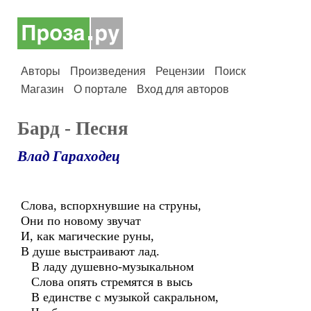
Авторы
Произведения
Рецензии
Поиск
Магазин
О портале
Вход для авторов
Бард - Песня
Влад Гараходец
Слова, вспорхнувшие на струны,
Они по новому звучат
И, как магические руны,
В душе выстраивают лад.
В ладу душевно-музыкальном
Слова опять стремятся в высь
В единстве с музыкой сакральном,