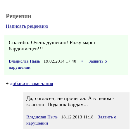
Рецензии
Написать рецензию
Спасибо. Очень душевно! Рожу марш
бардописцев!!!
Владислав Пыль
19.02.2014 17:40
•
Заявить о
нарушении
+
добавить замечания
Да, согласен, не прочитал. А в целом -
классно! Подарок бардам...
Владислав Пыль
18.12.2013 11:18
Заявить о
нарушении