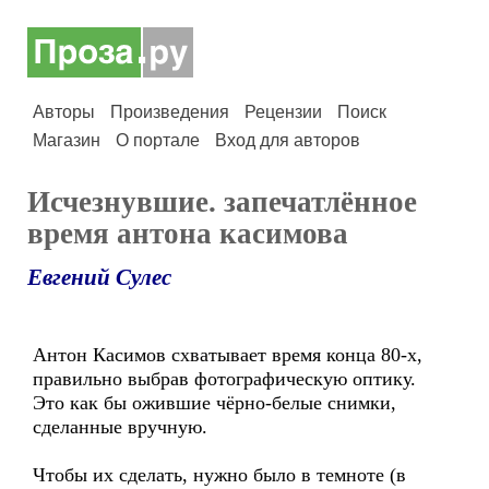
Авторы
Произведения
Рецензии
Поиск
Магазин
О портале
Вход для авторов
Исчезнувшие. запечатлённое
время антона касимова
Евгений Сулес
Антон Касимов схватывает время конца 80-х,
правильно выбрав фотографическую оптику.
Это как бы ожившие чёрно-белые снимки,
сделанные вручную.
Чтобы их сделать, нужно было в темноте (в