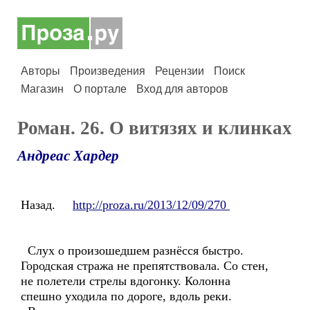
Авторы
Произведения
Рецензии
Поиск
Магазин
О портале
Вход для авторов
Роман. 26. О витязях и клинках
Андреас Хардер
Назад.
http://proza.ru/2013/12/09/270
Слух о произошедшем разнёсся быстро.
Городская стража не препятствовала. Со стен,
не полетели стрелы вдогонку. Колонна
спешно уходила по дороге, вдоль реки.