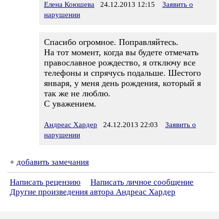
Елена Коюшева
24.12.2013 12:15
Заявить о
нарушении
Спасибо огромное. Поправляйтесь.
На тот момент, когда вы будете отмечать
православное рождество, я отключу все
телефоны и спрячусь подальше. Шестого
января, у меня день рождения, который я
так же не люблю.
С уважением.
Андреас Хардер
24.12.2013 22:03
Заявить о
нарушении
+
добавить замечания
Написать рецензию
Написать личное сообщение
Другие произведения автора Андреас Хардер