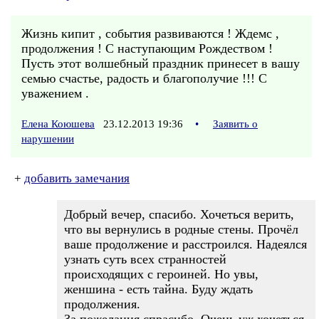
Жизнь кипит , события развиваются ! Ждемс ,
продолжения ! С наступающим Рождеством !
Пусть этот волшебный праздник принесет в вашу
семью счастье, радость и благополучие !!! С
уважением .
Елена Коюшева
23.12.2013 19:36
•
Заявить о
нарушении
+
добавить замечания
Добрый вечер, спасибо. Хочеться верить,
что вы вернулись в родные стены. Прочёл
ваше продолжение и расстроился. Надеялся
узнать суть всех странностей
происходящих с героиней. Но увы,
женшина - есть тайна. Буду ждать
продолжения.