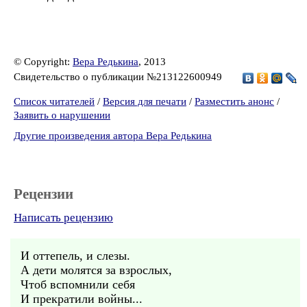
© Copyright:
Вера Редькина
, 2013
Свидетельство о публикации №213122600949
Список читателей
/
Версия для печати
/
Разместить анонс
/
Заявить о нарушении
Другие произведения автора Вера Редькина
Рецензии
Написать рецензию
И оттепель, и слезы.
А дети молятся за взрослых,
Чтоб вспомнили себя
И прекратили войны...