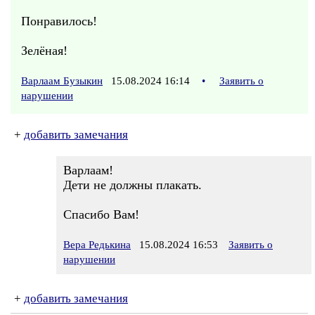
Понравилось!
Зелёная!
Варлаам Бузыкин
15.08.2024 16:14
•
Заявить о
нарушении
+
добавить замечания
Варлаам!
Дети не должны плакать.
Спасибо Вам!
Вера Редькина
15.08.2024 16:53
Заявить о
нарушении
+
добавить замечания