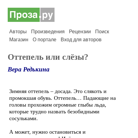
Авторы
Произведения
Рецензии
Поиск
Магазин
О портале
Вход для авторов
Оттепель или слёзы?
Вера Редькина
Зимняя оттепель – досада. Это слякоть и
промокшая обувь. Оттепель… Падающие на
головы прохожим огромные глыбы льда,
которые трудно назвать безобидными
сосульками.
А может, нужно остановиться и