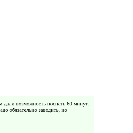
м дали возможность поспать 60 минут.
адо обязательно заводить, но