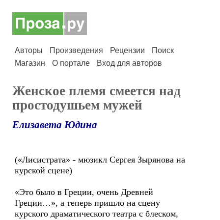
Авторы
Произведения
Рецензии
Поиск
Магазин
О портале
Вход для авторов
Женское племя смеется над
простодушьем мужей
Елизавета Юдина
(«Лисистрата» - мюзикл Сергея Зырянова на
курской сцене)
«Это было в Греции, очень Древней
Греции…», а теперь пришло на сцену
курского драматического театра с блеском,