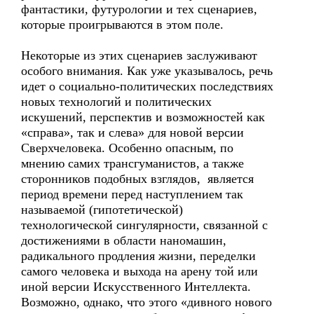
фантастики, футурологии и тех сценариев,
которые проигрываются в этом поле.
Некоторые из этих сценариев заслуживают
особого внимания. Как уже указывалось, речь
идет о социально-политических последствиях
новых технологий и политических
искушений, перспектив и возможностей как
«справа», так и слева» для новой версии
Сверхчеловека. Особенно опасным, по
мнению самих трансгуманистов, а также
сторонников подобных взглядов, является
период времени перед наступлением так
называемой (гипотетической)
технологической сингулярности, связанной с
достижениями в области наномашин,
радикального продления жизни, переделки
самого человека и выхода на арену той или
иной версии Искусственного Интеллекта.
Возможно, однако, что этого «дивного нового