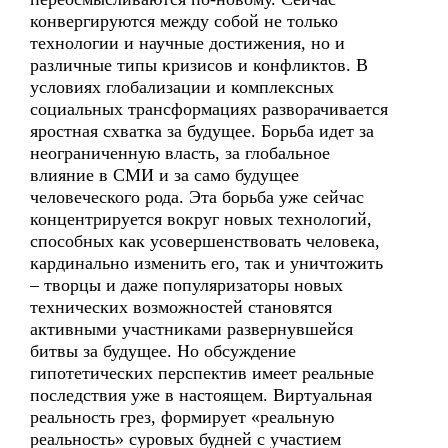
конвергируются между собой не только
технологии и научные достижения, но и
различные типы кризисов и конфликтов. В
условиях глобализации и комплексных
социальных трансформациях разворачивается
яростная схватка за будущее. Борьба идет за
неограниченную власть, за глобальное
влияние в СМИ и за само будущее
человеческого рода. Эта борьба уже сейчас
концентрируется вокруг новых технологий,
способных как усовершенствовать человека,
кардинально изменить его, так и уничтожить
– творцы и даже популяризаторы новых
технических возможностей становятся
активными участниками развернувшейся
битвы за будущее. Но обсуждение
гипотетических перспектив имеет реальные
последствия уже в настоящем. Виртуальная
реальность грез, формирует «реальную
реальность» суровых будней с участием