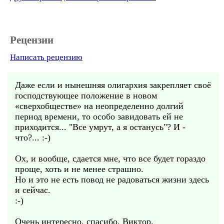
Рецензии
Написать рецензию
Даже если и нынешняя олигархия закрепляет своё
господствующее положение в новом
«сверхобществе» на неопределенно долгий
период времени, то особо завидовать ей не
приходится... "Все умрут, а я останусь"? И -
что?... :-)
Ох, и вообще, сдается мне, что все будет гораздо
проще, хоть и не менее страшно.
Но и это не есть повод не радоваться жизни здесь
и сейчас.
:-)
Очень интересно, спасибо, Виктор.