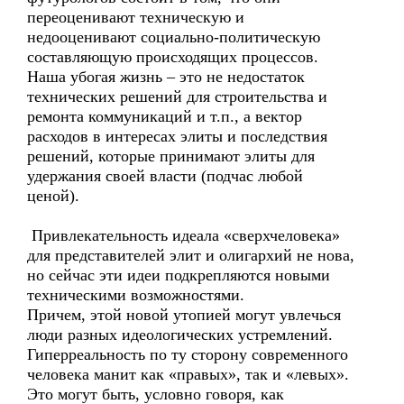
переоценивают техническую и
недооценивают социально-политическую
составляющую происходящих процессов.
Наша убогая жизнь – это не недостаток
технических решений для строительства и
ремонта коммуникаций и т.п., а вектор
расходов в интересах элиты и последствия
решений, которые принимают элиты для
удержания своей власти (подчас любой
ценой).
Привлекательность идеала «сверхчеловека»
для представителей элит и олигархий не нова,
но сейчас эти идеи подкрепляются новыми
техническими возможностями.
Причем, этой новой утопией могут увлечься
люди разных идеологических устремлений.
Гиперреальность по ту сторону современного
человека манит как «правых», так и «левых».
Это могут быть, условно говоря, как