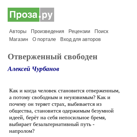
Авторы
Произведения
Рецензии
Поиск
Магазин
О портале
Вход для авторов
Отверженный свободен
Алексей Чурбанов
Как и когда человек становится отверженным,
а потому свободным и неуязвимым? Как и
почему он теряет страх, выбивается из
общества, становится одержимым безумной
идеей, берёт на себя непосильное бремя,
выбирает безальтернативный путь -
напролом?