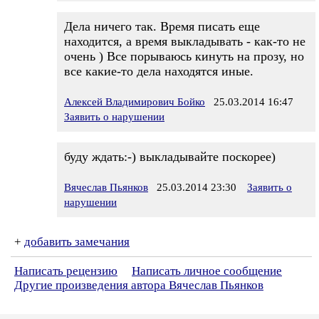
Дела ничего так. Время писать еще
находится, а время выкладывать - как-то не
очень ) Все порываюсь кинуть на прозу, но
все какие-то дела находятся иные.
Алексей Владимирович Бойко
25.03.2014 16:47
Заявить о нарушении
буду ждать:-) выкладывайте поскорее)
Вячеслав Пьянков
25.03.2014 23:30
Заявить о
нарушении
+
добавить замечания
Написать рецензию
Написать личное сообщение
Другие произведения автора Вячеслав Пьянков