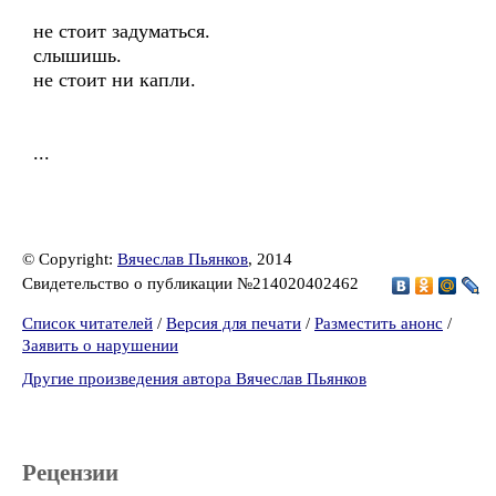
не стоит задуматься.
слышишь.
не стоит ни капли.
...
© Copyright:
Вячеслав Пьянков
, 2014
Свидетельство о публикации №214020402462
Список читателей
/
Версия для печати
/
Разместить анонс
/
Заявить о нарушении
Другие произведения автора Вячеслав Пьянков
Рецензии