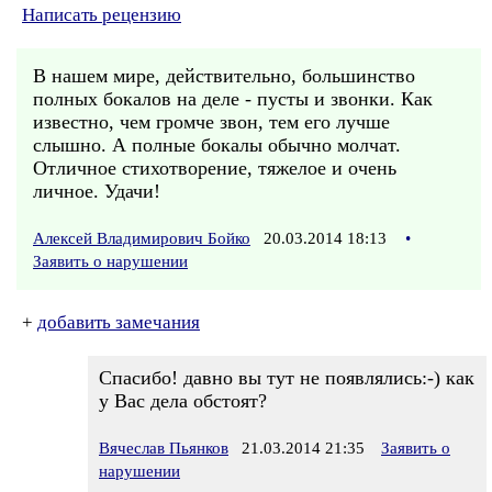
Написать рецензию
В нашем мире, действительно, большинство
полных бокалов на деле - пусты и звонки. Как
известно, чем громче звон, тем его лучше
слышно. А полные бокалы обычно молчат.
Отличное стихотворение, тяжелое и очень
личное. Удачи!
Алексей Владимирович Бойко
20.03.2014 18:13
•
Заявить о нарушении
+
добавить замечания
Спасибо! давно вы тут не появлялись:-) как
у Вас дела обстоят?
Вячеслав Пьянков
21.03.2014 21:35
Заявить о
нарушении