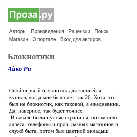
Авторы
Произведения
Рецензии
Поиск
Магазин
О портале
Вход для авторов
Блокнотики
Айко Ри
Свой первый блокнотик для записей я
купила, когда мне было лет так 20. Хотя это
был не блокнотик, как таковой, а ежедневник.
Да, наверное, так будет точнее.
В начале были пустые страницы, потом шли
адреса, телефоны и проч. разных магазинов и
служб быта, потом был цветной вкладыш