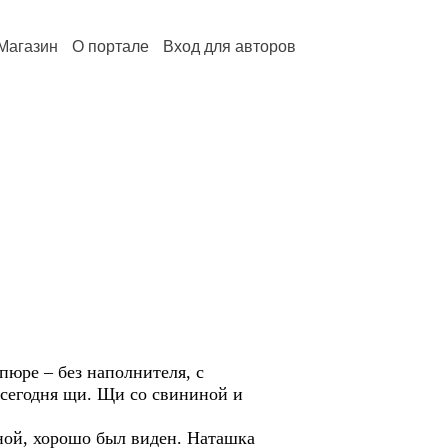
Магазин
О портале
Вход для авторов
ре – без наполнителя, с
 сегодня щи. Щи со свининой и
ой, хорошо был виден. Наташка