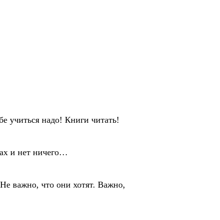
учиться надо! Книги читать!
ах и нет ничего…
 важно, что они хотят. Важно,