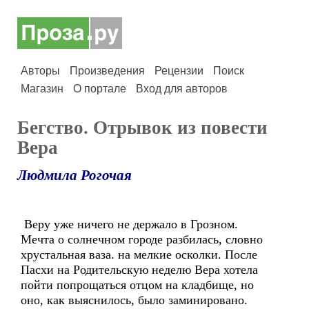
Авторы
Произведения
Рецензии
Поиск
Магазин
О портале
Вход для авторов
Бегство. Отрывок из повести
Вера
Людмила Рогочая
Веру уже ничего не держало в Грозном.
Мечта о солнечном городе разбилась, словно
хрустальная ваза. на мелкие осколки. После
Пасхи на Родительскую неделю Вера хотела
пойти попрощаться отцом на кладбище, но
оно, как выяснилось, было заминировано.