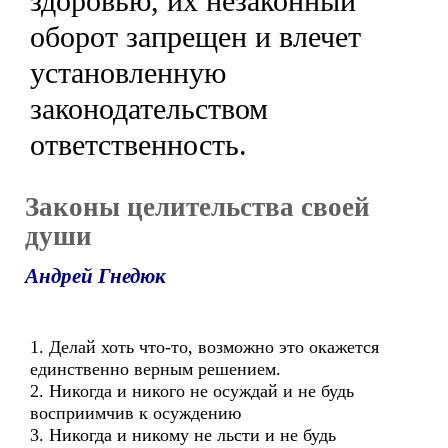
здоровью, их незаконный
оборот запрещен и влечет
установленную
законодательством
ответственность.
Законы целительства своей
души
Андрей Гнедюк
1. Делай хоть что-то, возможно это окажется
единственно верным решением.
2. Никогда и никого не осуждай и не будь
восприимчив к осуждению
3. Никогда и никому не льсти и не будь