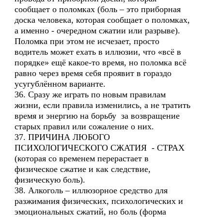
сообщает о поломках (боль – это приборная
доска человека, которая сообщает о поломках,
а именно - очередном сжатии или разрыве).
Поломка при этом не исчезает, просто
водитель может ехать в иллюзии, что «всё в
порядке» ещё какое-то время, но поломка всё
равно через время себя проявит в гораздо
усугублённом варианте.
36. Сразу же играть по новым правилам
жизни, если правила изменились, а не тратить
время и энергию на борьбу за возвращение
старых правил или сожаление о них.
37. ПРИЧИНА ЛЮБОГО
ПСИХОЛОГИЧЕСКОГО СЖАТИЯ - СТРАХ
(которая со временем перерастает в
физическое сжатие и как следствие,
физическую боль).
38. Алкоголь – иллюзорное средство для
разжимания физических, психологических и
эмоциональных сжатий, но боль (форма