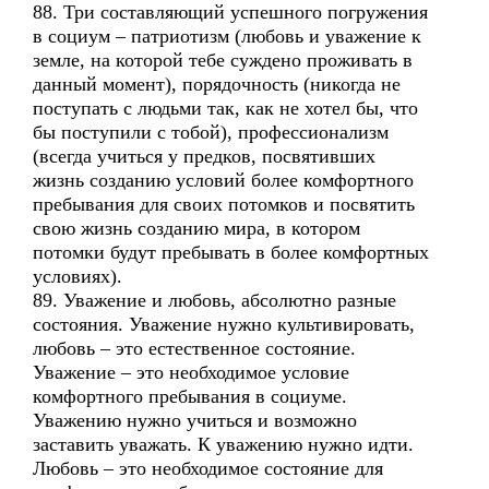
88. Три составляющий успешного погружения
в социум – патриотизм (любовь и уважение к
земле, на которой тебе суждено проживать в
данный момент), порядочность (никогда не
поступать с людьми так, как не хотел бы, что
бы поступили с тобой), профессионализм
(всегда учиться у предков, посвятивших
жизнь созданию условий более комфортного
пребывания для своих потомков и посвятить
свою жизнь созданию мира, в котором
потомки будут пребывать в более комфортных
условиях).
89. Уважение и любовь, абсолютно разные
состояния. Уважение нужно культивировать,
любовь – это естественное состояние.
Уважение – это необходимое условие
комфортного пребывания в социуме.
Уважению нужно учиться и возможно
заставить уважать. К уважению нужно идти.
Любовь – это необходимое состояние для