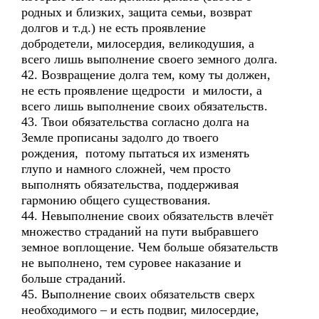
родных и близких, защита семьи, возврат
долгов и т.д.) не есть проявление
добродетели, милосердия, великодушия, а
всего лишь выполнение своего земного долга.
42. Возвращение долга тем, кому ты должен,
не есть проявление щедрости и милости, а
всего лишь выполнение своих обязательств.
43. Твои обязательства согласно долга на
Земле прописаны задолго до твоего
рождения, потому пытаться их изменять
глупо и намного сложней, чем просто
выполнять обязательства, поддерживая
гармонию общего существования.
44. Невыполнение своих обязательств влечёт
множество страданий на пути выбравшего
земное воплощение. Чем больше обязательств
не выполнено, тем суровее наказание и
больше страданий.
45. Выполнение своих обязательств сверх
необходимого – и есть подвиг, милосердие,