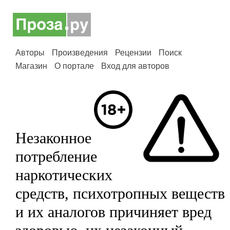
Авторы
Произведения
Рецензии
Поиск
Магазин
О портале
Вход для авторов
Незаконное
потребление
наркотических
средств, психотропных веществ
и их аналогов причиняет вред