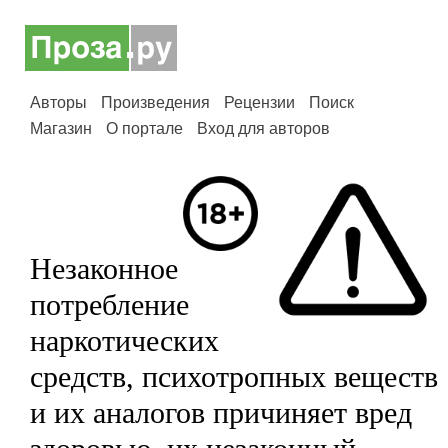
Авторы
Произведения
Рецензии
Поиск
Магазин
О портале
Вход для авторов
Незаконное
потребление
наркотических
средств, психотропных веществ
и их аналогов причиняет вред