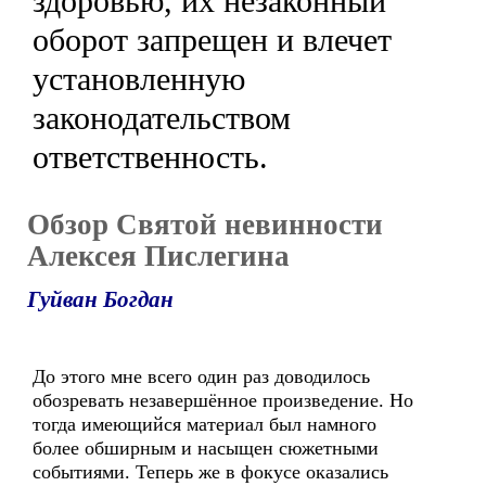
здоровью, их незаконный
оборот запрещен и влечет
установленную
законодательством
ответственность.
Обзор Святой невинности
Алексея Пислегина
Гуйван Богдан
До этого мне всего один раз доводилось
обозревать незавершённое произведение. Но
тогда имеющийся материал был намного
более обширным и насыщен сюжетными
событиями. Теперь же в фокусе оказались