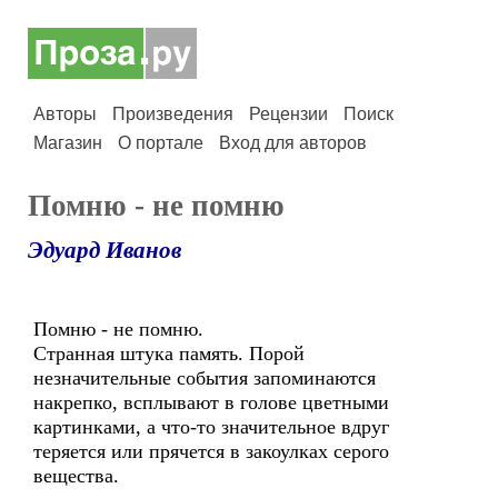
Авторы
Произведения
Рецензии
Поиск
Магазин
О портале
Вход для авторов
Помню - не помню
Эдуард Иванов
Помню - не помню.
Странная штука память. Порой
незначительные события запоминаются
накрепко, всплывают в голове цветными
картинками, а что-то значительное вдруг
теряется или прячется в закоулках серого
вещества.