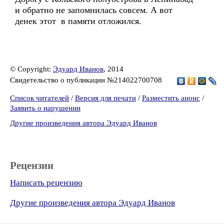
и обратно не запомнилась совсем. А вот
денек этот в памяти отложился.
© Copyright:
Эдуард Иванов
, 2014
Свидетельство о публикации №214022700708
Список читателей
/
Версия для печати
/
Разместить анонс
/
Заявить о нарушении
Другие произведения автора Эдуард Иванов
Рецензии
Написать рецензию
Другие произведения автора Эдуард Иванов