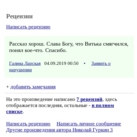
Рецензии
Написать рецензию
Рассказ хорош. Слава Богу, что Витька смягчился,
понял кое-что. Спасибо.
Галина Ларская
04.09.2019 00:50
•
Заявить о
нарушении
+
добавить замечания
На это произведение написано
7 рецензий
, здесь
отображается последняя, остальные -
в полном
списке
.
Написать рецензию
Написать личное сообщение
Другие произведения автора Николай Гуркин 3