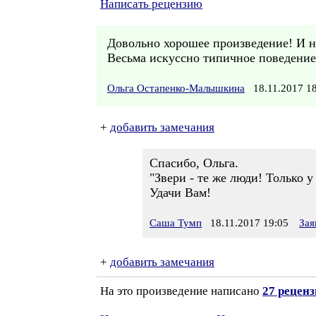
Написать рецензию
Довольно хорошее произведение! И н
Весьма искуссно типичное поведение
Ольга Остапенко-Малышкина
18.11.2017 
+
добавить замечания
Спасибо, Ольга.
"Звери - те же люди! Только 
Удачи Вам!
Саша Тумп
18.11.2017 19:05
Зая
+
добавить замечания
На это произведение написано
27 рецен