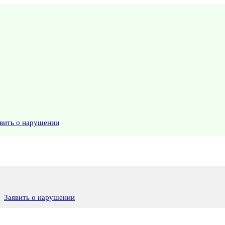
вить о нарушении
Заявить о нарушении