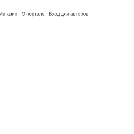
Магазин
О портале
Вход для авторов