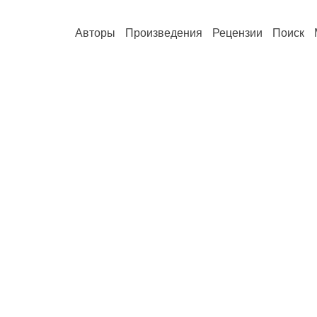
Авторы
Произведения
Рецензии
Поиск