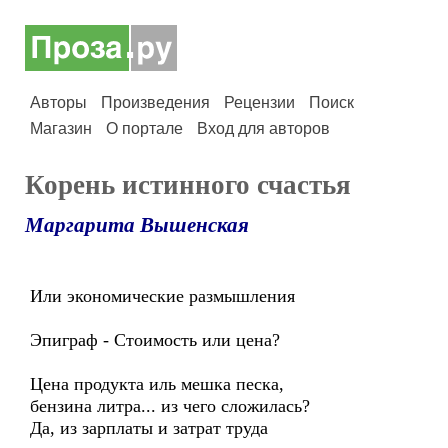
Авторы
Произведения
Рецензии
Поиск
Магазин
О портале
Вход для авторов
Корень истинного счастья
Маргарита Вышенская
Или экономические размышления
Эпиграф - Стоимость или цена?
Цена продукта иль мешка песка,
бензина литра... из чего сложилась?
Да, из зарплаты и затрат труда