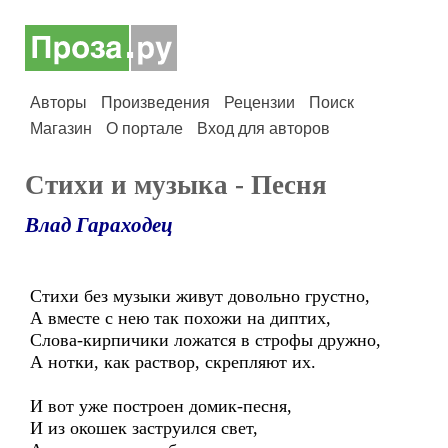
Авторы
Произведения
Рецензии
Поиск
Магазин
О портале
Вход для авторов
Стихи и музыка - Песня
Влад Гараходец
Стихи без музыки живут довольно грустно,
А вместе с нею так похожи на диптих,
Слова-кирпичики ложатся в строфы дружно,
А нотки, как раствор, скрепляют их.
И вот уже построен домик-песня,
И из окошек заструился свет,