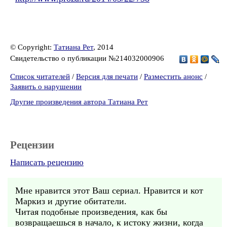
© Copyright:
Татиана Рет
, 2014
Свидетельство о публикации №214032000906
Список читателей
/
Версия для печати
/
Разместить анонс
/
Заявить о нарушении
Другие произведения автора Татиана Рет
Рецензии
Написать рецензию
Мне нравится этот Ваш сериал. Нравится и кот
Маркиз и другие обитатели.
Читая подобные произведения, как бы
возвращаешься в начало, к истоку жизни, когда