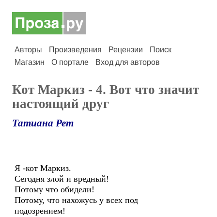
Авторы
Произведения
Рецензии
Поиск
Магазин
О портале
Вход для авторов
Кот Маркиз - 4. Вот что значит
настоящий друг
Татиана Рет
Я -кот Маркиз.
Сегодня злой и вредный!
Потому что обидели!
Потому, что нахожусь у всех под
подозрением!