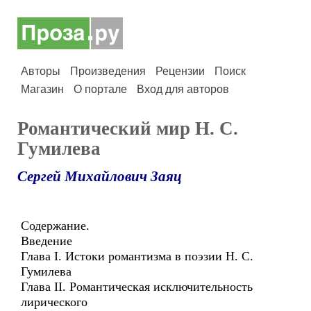
Авторы
Произведения
Рецензии
Поиск
Магазин
О портале
Вход для авторов
Романтический мир Н. С.
Гумилева
Сергей Михайлович Заяц
Содержание.
Введение
Глава I. Истоки романтизма в поэзии Н. С.
Гумилева
Глава II. Романтическая исключительность
лирического