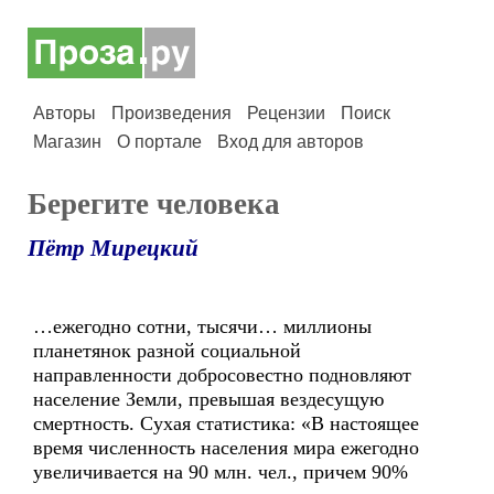
Авторы
Произведения
Рецензии
Поиск
Магазин
О портале
Вход для авторов
Берегите человека
Пётр Мирецкий
…ежегодно сотни, тысячи… миллионы
планетянок разной социальной
направленности добросовестно подновляют
население Земли, превышая вездесущую
смертность. Сухая статистика: «В настоящее
время численность населения мира ежегодно
увеличивается на 90 млн. чел., причем 90%