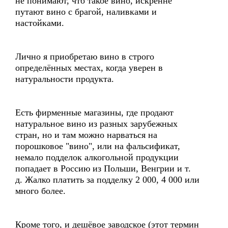
не понимают, что такое вино, искренне
путают вино с брагой, наливками и
настойками.
Лично я приобретаю вино в строго
определённых местах, когда уверен в
натуральности продукта.
Есть фирменные магазины, где продают
натуральное вино из разных зарубежных
стран, но и там можно нарваться на
порошковое "вино", или на фальсификат,
немало подделок алкогольной продукции
попадает в Россию из Польши, Венгрии и т.
д. Жалко платить за подделку 2 000, 4 000 или
много более.
Кроме того, и дешёвое заводское (этот термин