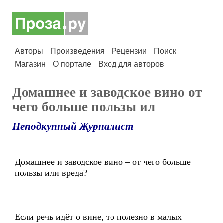
Авторы
Произведения
Рецензии
Поиск
Магазин
О портале
Вход для авторов
Домашнее и заводское вино от
чего больше пользы ил
Неподкупный Журналист
Домашнее и заводское вино – от чего больше
пользы или вреда?
Если речь идёт о вине, то полезно в малых