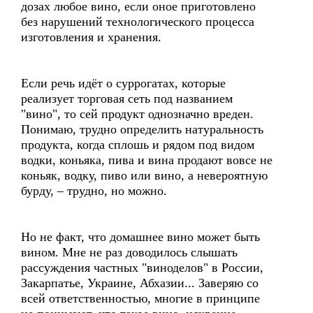
дозах любое вино, если оное приготовлено
без нарушений технологического процесса
изготовления и хранения.
Если речь идёт о суррогатах, которые
реализует торговая сеть под названием
"вино", то сей продукт однозначно вреден.
Понимаю, трудно определить натуральность
продукта, когда сплошь и рядом под видом
водки, коньяка, пива и вина продают вовсе не
коньяк, водку, пиво или вино, а невероятную
бурду, – трудно, но можно.
Но не факт, что домашнее вино может быть
вином. Мне не раз доводилось слышать
рассуждения частных "виноделов" в России,
Закарпатье, Украине, Абхазии... Заверяю со
всей ответственностью, многие в принципе