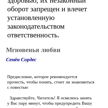
здоровью, их незаконный
оборот запрещен и влечет
установленную
законодательством
ответственность.
Мгновенья любви
Семён Сордес
Предисловие, которое рекомендуется
прочесть, чтобы понять, стоит ли знакомиться
с повестью
Здравствуйте, Читатель! Я осмелюсь занять
у Вас пару минут, чтобы предупредить Вашу