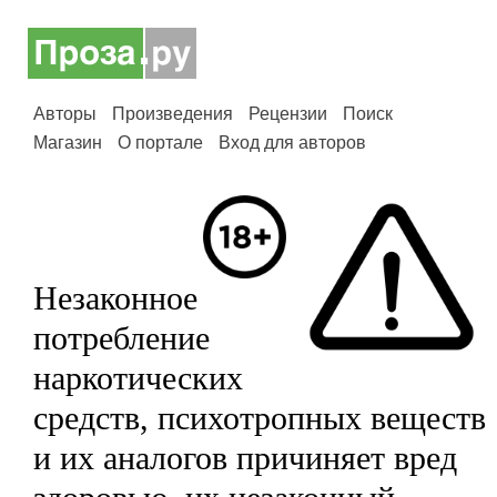
Авторы
Произведения
Рецензии
Поиск
Магазин
О портале
Вход для авторов
Незаконное
потребление
наркотических
средств, психотропных веществ
и их аналогов причиняет вред