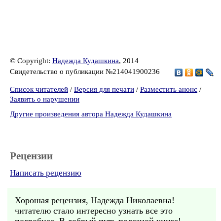
© Copyright:
Надежда Кудашкина
, 2014
Свидетельство о публикации №214041900236
Список читателей
/
Версия для печати
/
Разместить анонс
/
Заявить о нарушении
Другие произведения автора Надежда Кудашкина
Рецензии
Написать рецензию
Хорошая рецензия, Надежда Николаевна!
читателю стало интересно узнать все это