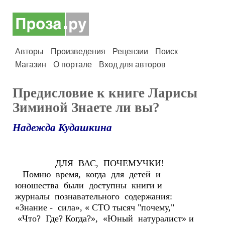
Авторы
Произведения
Рецензии
Поиск
Магазин
О портале
Вход для авторов
Предисловие к книге Ларисы
Зиминой Знаете ли вы?
Надежда Кудашкина
ДЛЯ ВАС, ПОЧЕМУЧКИ!
Помню время, когда для детей и
юношества были доступны книги и
журналы познавательного содержания:
«Знание - сила», « СТО тысяч "почему,"
«Что? Где? Когда?», «Юный натуралист» и