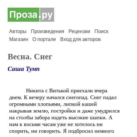
Авторы
Произведения
Рецензии
Поиск
Магазин
О портале
Вход для авторов
Весна. Снег
Саша Тумп
Никита с Витькой приехали вчера
днем. К вечеру начался снегопад. Снег падал
огромными хлопьями, липкой кашей
накрывая землю, постройки и даже умудрился
на столбы забора надеть высокие шапки. А
нам к восьми часам уже не хотелось ни
спорить, ни говорить. Я подбросил немного