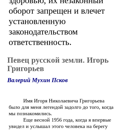
здоровью, их незаконный
оборот запрещен и влечет
установленную
законодательством
ответственность.
Певец русской земли. Игорь
Григорьев
Валерий Мухин Псков
Имя Игоря Николаевича Григорьева
было для меня легендой задолго до того, когда
мы познакомились.
Еще весной 1956 года, когда я впервые
увидел и услышал этого человека на берегу