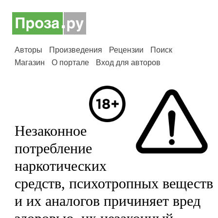
Авторы
Произведения
Рецензии
Поиск
Магазин
О портале
Вход для авторов
Незаконное
потребление
наркотических
средств, психотропных веществ
и их аналогов причиняет вред