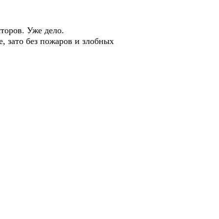
торов. Уже дело.
, зато без пожаров и злобных