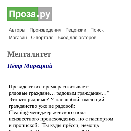
Авторы
Произведения
Рецензии
Поиск
Магазин
О портале
Вход для авторов
Менталитет
Пётр Мирецкий
Президент всё время рассказывает: "…
рядовые граждане… рядовым гражданам…"
Это кто рядовые? У нас любой, имеющий
гражданство уже не рядовой:
Cleaning-менеджер женского пола
неизвестного происхождения, но с паспортом
и пропиской: "Ты куды прёсси, немощь