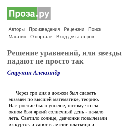
Авторы
Произведения
Рецензии
Поиск
Магазин
О портале
Вход для авторов
Решение уравнений, или звезды
падают не просто так
Струнин Александр
Через три дня я должен был сдавать
экзамен по высшей математике, теорию.
Настроение было унылое, потому что за
окном был яркий солнечный день - начало
лета. Светило солнце, девчонки повылезали
из курток и сапог в летние платьица и