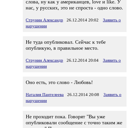
слова, ну как у американцев, love и like. У
нас, у русских, это не спроста - одно слово.
Струнин Александр
26.12.2014 20:02
Заявить о
нарушении
Не туда опубликовал. Сейчас к тебе
опубликую, в правильное место.
Струнин Александр
26.12.2014 20:04
Заявить о
нарушении
Оно есть, это слово - Любовь!
Наталия Пантелеева
26.12.2014 20:08
Заявить о
нарушении
Не проходит пока. Говорят "Вы уже
опубликовали сообщение с точно таким же