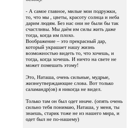
- А самое главное, милые мои подружки,
то, что мы , цветы, красоту солнца и неба
дарим людям. Без нас они не были бы так
счастливы. Мы даём им силы жить даже
тогда, когда им плохо.
Воображение – это прекрасный дар,
который украшает нашу жизнь
возможностью видеть то, что хочешь, и
тогда, когда хочешь. И ничто на свете не
может помешать этому!
Это, Наташа, очень сильные, мудрые,
жизнеутверждающие слова. Вот только
саламандр(ов) я никогда не видел.
Только там он был одет иначе. (опять очень
сильно тебя понимаю, Наташа, у меня, ты
знаешь, старик тоже не из нашего мира, и
одет был не по-нашему)