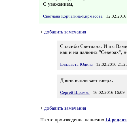
С уважением,
Светлана Корчагина-Кирмасова
12.02.2016
+
добавить замечания
Спасибо Светлана. И я с Вами
как и на дальних "Северах", 
Елизавета Юдина
12.02.2016 21:2
Дрянь всплывает вверх.
Сергей Шрамко
16.02.2016 16:09
+
добавить замечания
На это произведение написано
14 рецен