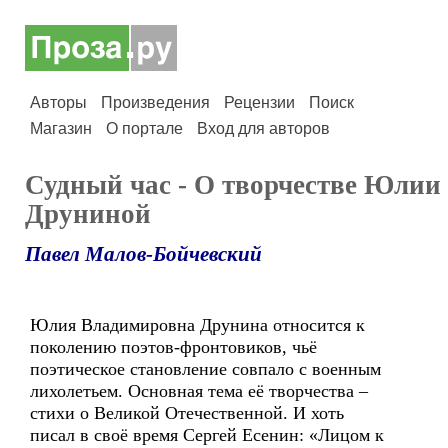
Авторы
Произведения
Рецензии
Поиск
Магазин
О портале
Вход для авторов
Судный час - О творчестве Юлии
Друниной
Павел Малов-Бойчевский
Юлия Владимировна Друнина относится к
поколению поэтов-фронтовиков, чьё
поэтическое становление совпало с военным
лихолетьем. Основная тема её творчества –
стихи о Великой Отечественной. И хоть
писал в своё время Сергей Есенин: «Лицом к