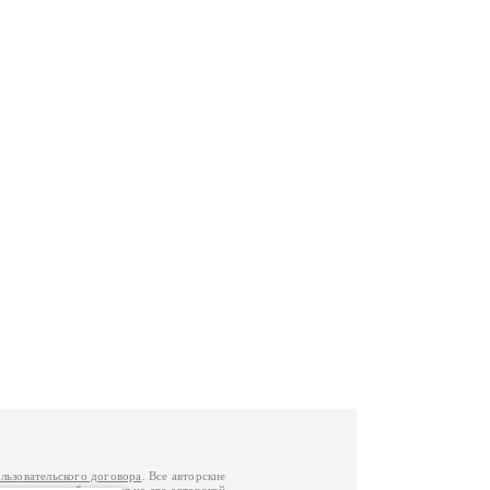
льзовательского договора
. Все авторские