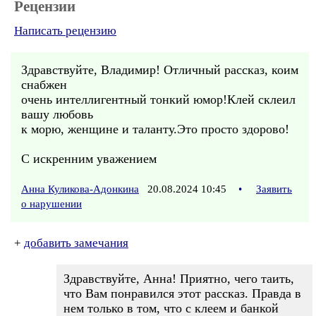
Рецензии
Написать рецензию
Здравствуйте, Владимир! Отличный рассказ, коим
снабжен
очень интеллигентный тонкий юмор!Клей склеил
вашу любовь
к морю, женщине и таланту.Это просто здорово!
С искренним уважением
Анна Куликова-Адонкина
20.08.2024 10:45
•
Заявить
о нарушении
+
добавить замечания
Здравствуйте, Анна! Приятно, чего таить,
что Вам понравился этот рассказ. Правда в
нем только в том, что с клеем и банкой