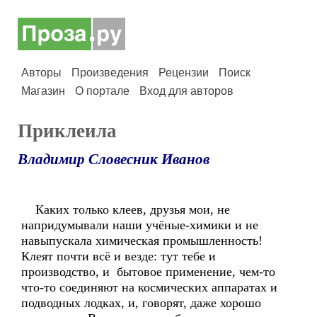
Авторы
Произведения
Рецензии
Поиск
Магазин
О портале
Вход для авторов
Приклеила
Владимир Словесник Иванов
Каких только клеев, друзья мои, не
напридумывали наши учёные-химики и не
навыпускала химическая промышленность!
Клеят почти всё и везде: тут тебе и
производство, и бытовое применение, чем-то
что-то соединяют на космических аппаратах и
подводных лодках, и, говорят, даже хорошо