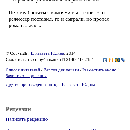
Не хочу бросаться камнями в актеров. Что
режиссер поставил, то и сыграли, но пропал
роман, а жаль.
© Copyright:
Елизавета Юдина
, 2014
Свидетельство о публикации №214061802181
Список читателей
/
Версия для печати
/
Разместить анонс
/
Заявить о нарушении
Другие произведения автора Елизавета Юдина
Рецензии
Написать рецензию