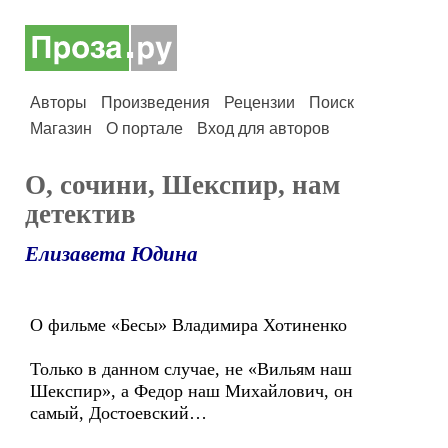
Авторы
Произведения
Рецензии
Поиск
Магазин
О портале
Вход для авторов
О, сочини, Шекспир, нам
детектив
Елизавета Юдина
О фильме «Бесы» Владимира Хотиненко
Только в данном случае, не «Вильям наш
Шекспир», а Федор наш Михайлович, он
самый, Достоевский…