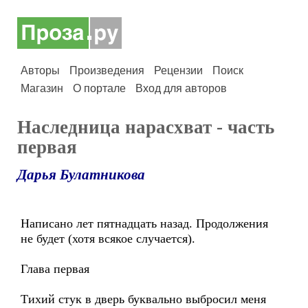
Авторы
Произведения
Рецензии
Поиск
Магазин
О портале
Вход для авторов
Наследница нарасхват - часть
первая
Дарья Булатникова
Написано лет пятнадцать назад. Продолжения
не будет (хотя всякое случается).
Глава первая
Тихий стук в дверь буквально выбросил меня